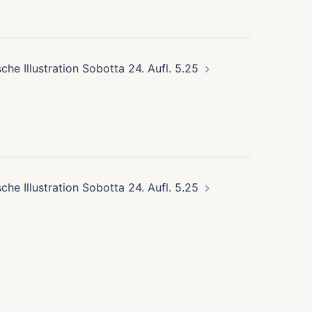
che Illustration Sobotta 24. Aufl. 5.25
che Illustration Sobotta 24. Aufl. 5.25