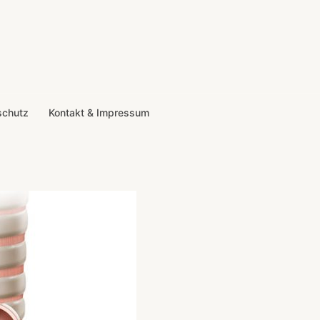
schutz
Kontakt & Impressum