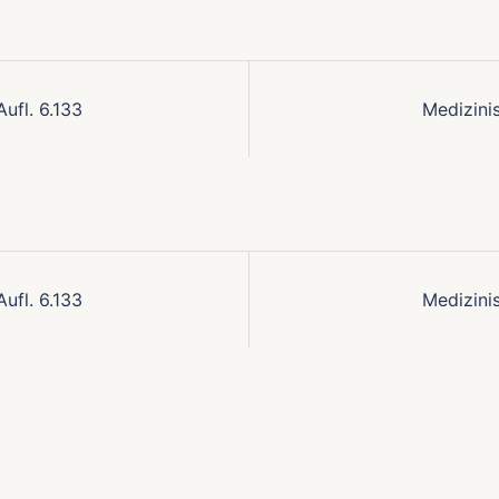
Aufl. 6.133
Medizinis
Aufl. 6.133
Medizinis