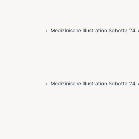
Beitragsnavigation
Medizinische Illustration Sobotta 24. 
Beitragsnavigation
Medizinische Illustration Sobotta 24. 