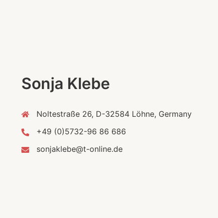
Sonja Klebe
Noltestraße 26, D-32584 Löhne, Germany
+49 (0)5732-96 86 686
sonjaklebe@t-online.de